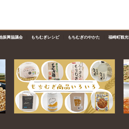
地振興協議会
もちむぎレシピ
もちむぎのやかた
福崎町観光