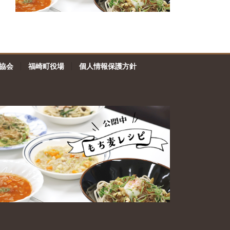
協会
福崎町役場
個人情報保護方針