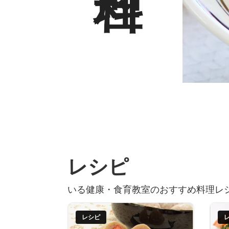
レシピ
いる健康・食育教室のおすすめ料理レ
レシピ