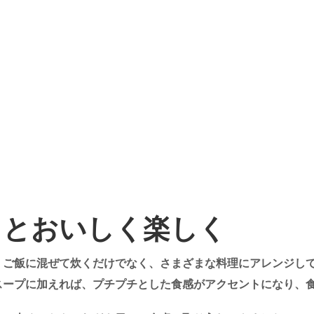
っとおいしく楽しく
、ご飯に混ぜて炊くだけでなく、さまざまな料理にアレンジし
スープに加えれば、プチプチとした食感がアクセントになり、