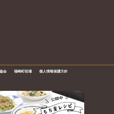
協会
福崎町役場
個人情報保護方針