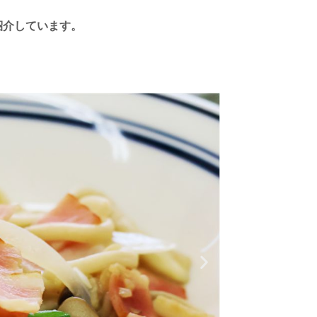
紹介しています。