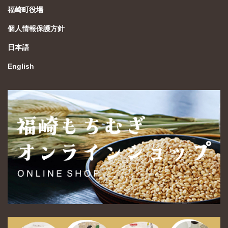
福崎町役場
個人情報保護方針
日本語
English